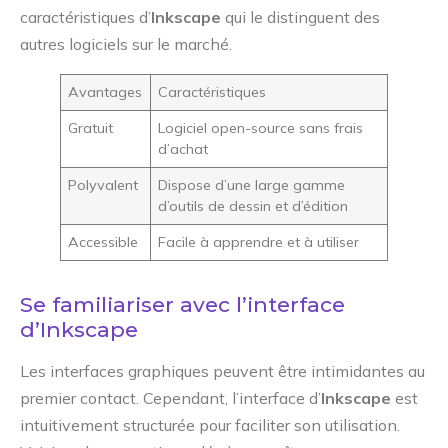
caractéristiques d’
Inkscape
qui le distinguent des
autres logiciels sur le marché.
Avantages
Caractéristiques
Gratuit
Logiciel open-source sans frais
d’achat
Polyvalent
Dispose d’une large gamme
d’outils de dessin et d’édition
Accessible
Facile à apprendre et à utiliser
Se familiariser avec l’interface
d’Inkscape
Les interfaces graphiques peuvent être intimidantes au
premier contact. Cependant, l’interface d’
Inkscape
est
intuitivement structurée pour faciliter son utilisation.