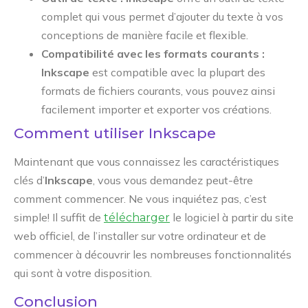
complet qui vous permet d’ajouter du texte à vos
conceptions de manière facile et flexible.
Compatibilité avec les formats courants :
Inkscape
est compatible avec la plupart des
formats de fichiers courants, vous pouvez ainsi
facilement importer et exporter vos créations.
Comment utiliser Inkscape
Maintenant que vous connaissez les caractéristiques
clés d’
Inkscape
, vous vous demandez peut-être
comment commencer. Ne vous inquiétez pas, c’est
simple! Il suffit de
le logiciel à partir du site
télécharger
web officiel, de l’installer sur votre ordinateur et de
commencer à découvrir les nombreuses fonctionnalités
qui sont à votre disposition.
Conclusion