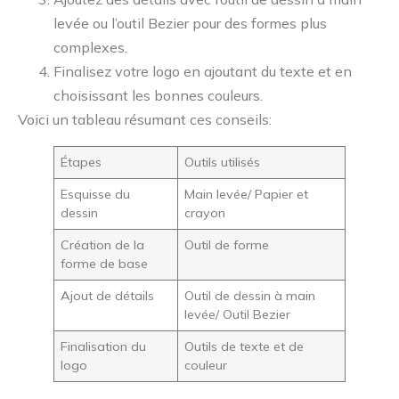
levée ou l’outil Bezier pour des formes plus
complexes.
Finalisez votre logo en ajoutant du texte et en
choisissant les bonnes couleurs.
Voici un tableau résumant ces conseils:
Étapes
Outils utilisés
Esquisse du
Main levée/ Papier et
dessin
crayon
Création de la
Outil de forme
forme de base
Ajout de détails
Outil de dessin à main
levée/ Outil Bezier
Finalisation du
Outils de texte et de
logo
couleur