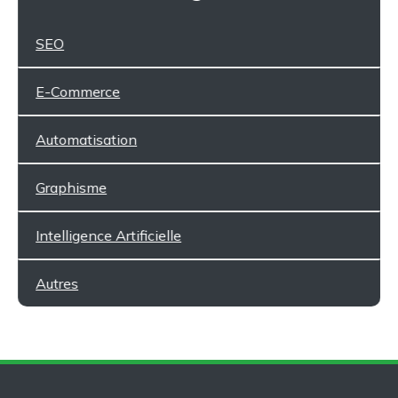
SEO
E-Commerce
Automatisation
Graphisme
Intelligence Artificielle
Autres