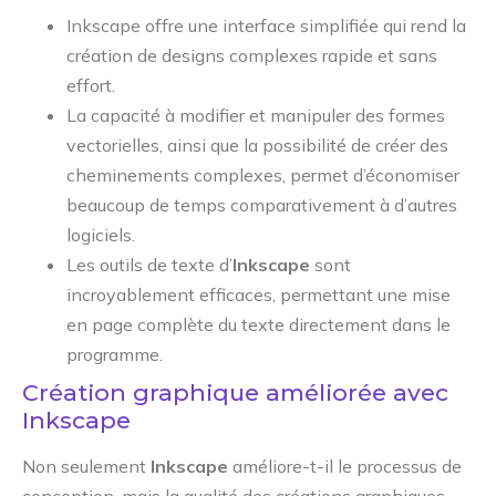
Inkscape offre une interface simplifiée qui rend la
création de designs complexes rapide et sans
effort.
La capacité à modifier et manipuler des formes
vectorielles, ainsi que la possibilité de créer des
cheminements complexes, permet d’économiser
beaucoup de temps comparativement à d’autres
logiciels.
Les outils de texte d’
Inkscape
sont
incroyablement efficaces, permettant une mise
en page complète du texte directement dans le
programme.
Création graphique améliorée avec
Inkscape
Non seulement
Inkscape
améliore-t-il le processus de