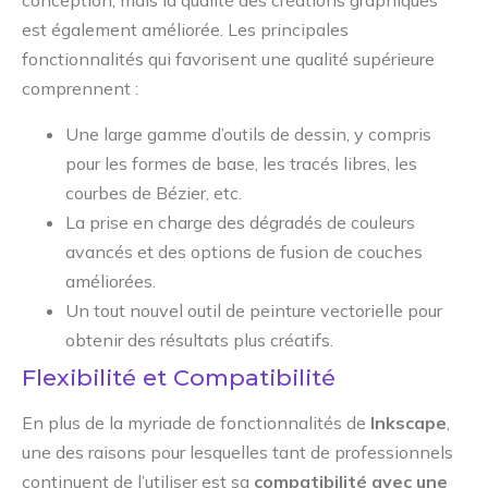
conception, mais la qualité des créations graphiques
est également améliorée. Les principales
fonctionnalités qui favorisent une qualité supérieure
comprennent :
Une large gamme d’outils de dessin, y compris
pour les formes de base, les tracés libres, les
courbes de Bézier, etc.
La prise en charge des dégradés de couleurs
avancés et des options de fusion de couches
améliorées.
Un tout nouvel outil de peinture vectorielle pour
obtenir des résultats plus créatifs.
Flexibilité et Compatibilité
En plus de la myriade de fonctionnalités de
Inkscape
,
une des raisons pour lesquelles tant de professionnels
continuent de l’utiliser est sa
compatibilité avec une