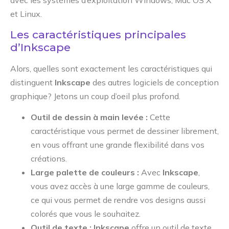
et Linux.
Les caractéristiques principales
d’Inkscape
Alors, quelles sont exactement les caractéristiques qui
distinguent
Inkscape
des autres logiciels de conception
graphique? Jetons un coup d’oeil plus profond.
Outil de dessin à main levée :
Cette
caractéristique vous permet de dessiner librement,
en vous offrant une grande flexibilité dans vos
créations.
Large palette de couleurs :
Avec
Inkscape
,
vous avez accès à une large gamme de couleurs,
ce qui vous permet de rendre vos designs aussi
colorés que vous le souhaitez.
Outil de texte :
Inkscape
offre un outil de texte