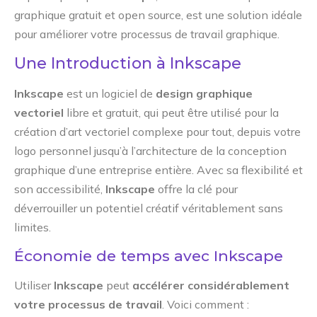
graphique gratuit et open source, est une solution idéale
pour améliorer votre processus de travail graphique.
Une Introduction à Inkscape
Inkscape
est un logiciel de
design graphique
vectoriel
libre et gratuit, qui peut être utilisé pour la
création d’art vectoriel complexe pour tout, depuis votre
logo personnel jusqu’à l’architecture de la conception
graphique d’une entreprise entière. Avec sa flexibilité et
son accessibilité,
Inkscape
offre la clé pour
déverrouiller un potentiel créatif véritablement sans
limites.
Économie de temps avec Inkscape
Utiliser
Inkscape
peut
accélérer considérablement
votre processus de travail
. Voici comment :