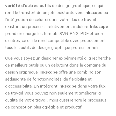
variété d’autres outils
de design graphique, ce qui
rend le transfert de projets existants vers
Inkscape
ou
l’intégration de celui-ci dans votre flux de travail
existant un processus relativement indolore.
Inkscape
prend en charge les formats SVG, PNG, PDF et bien
d’autres, ce qui le rend compatible avec pratiquement
tous les outils de design graphique professionnels.
Que vous soyez un designer expérimenté à la recherche
de meilleurs outils ou un débutant dans le domaine du
design graphique,
Inkscape
offre une combinaison
séduisante de fonctionnalités, de flexibilité et
d’accessibilité. En intégrant
Inkscape
dans votre flux
de travail, vous pouvez non seulement améliorer la
qualité de votre travail, mais aussi rendre le processus
de conception plus agréable et productif.