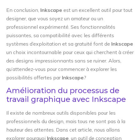
En conclusion,
Inkscape
est un excellent outil pour tout
designer, que vous soyez un amateur ou un
professionnel expérimenté. Ses fonctionnalités
puissantes, sa compatibilité avec les différents
systèmes d’exploitation et sa gratuité font de
Inkscape
un choix incontournable pour ceux qui cherchent à créer
des designs impressionnants sans se ruiner. Alors,
qu’attendez-vous pour commencer à explorer les
possibilités offertes par
Inkscape
?
Amélioration du processus de
travail graphique avec Inkscape
Il existe de nombreux outils disponibles pour les
professionnels du design, mais tous ne sont pas à la
hauteur des attentes. Dans cet article, nous allons
explorer pourquoi
Inkscape
, un outil de conception