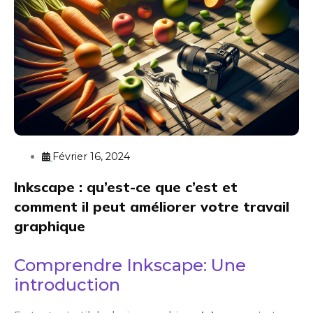
Février 16, 2024
Inkscape : qu’est-ce que c’est et
comment il peut améliorer votre travail
graphique
Comprendre Inkscape: Une
introduction