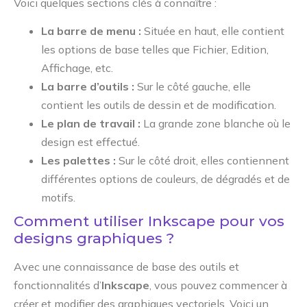
Voici quelques sections clés à connaître :
La barre de menu :
Située en haut, elle contient
les options de base telles que Fichier, Edition,
Affichage, etc.
La barre d’outils :
Sur le côté gauche, elle
contient les outils de dessin et de modification.
Le plan de travail :
La grande zone blanche où le
design est effectué.
Les palettes :
Sur le côté droit, elles contiennent
différentes options de couleurs, de dégradés et de
motifs.
Comment utiliser Inkscape pour vos
designs graphiques ?
Avec une connaissance de base des outils et
fonctionnalités d’
Inkscape
, vous pouvez commencer à
créer et modifier des graphiques vectoriels. Voici un