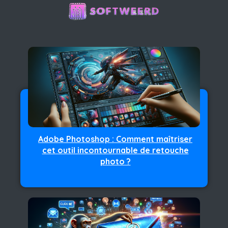
Adobe Photoshop : Comment maîtriser
cet outil incontournable de retouche
photo ?