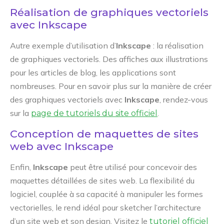
Réalisation de graphiques vectoriels
avec Inkscape
Autre exemple d’utilisation d’
Inkscape
: la réalisation
de graphiques vectoriels. Des affiches aux illustrations
pour les articles de blog, les applications sont
nombreuses. Pour en savoir plus sur la manière de créer
des graphiques vectoriels avec
Inkscape
, rendez-vous
sur la
.
page de tutoriels du site officiel
Conception de maquettes de sites
web avec Inkscape
Enfin,
Inkscape
peut être utilisé pour concevoir des
maquettes détaillées de sites web. La flexibilité du
logiciel, couplée à sa capacité à manipuler les formes
vectorielles, le rend idéal pour sketcher l’architecture
d’un site web et son design. Visitez le
tutoriel officiel