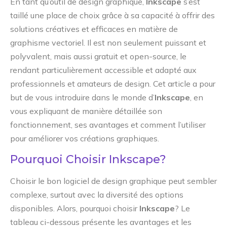
En tant qu’outil de design graphique,
Inkscape
s’est
taillé une place de choix grâce à sa capacité à offrir des
solutions créatives et efficaces en matière de
graphisme vectoriel. Il est non seulement puissant et
polyvalent, mais aussi gratuit et open-source, le
rendant particulièrement accessible et adapté aux
professionnels et amateurs de design. Cet article a pour
but de vous introduire dans le monde d’
Inkscape
, en
vous expliquant de manière détaillée son
fonctionnement, ses avantages et comment l’utiliser
pour améliorer vos créations graphiques.
Pourquoi Choisir Inkscape?
Choisir le bon logiciel de design graphique peut sembler
complexe, surtout avec la diversité des options
disponibles. Alors, pourquoi choisir
Inkscape
? Le
tableau ci-dessous présente les avantages et les