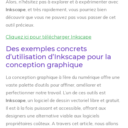
Alors, n’hésitez pas à explorer et à expérimenter avec
Inkscape
, et très rapidement, vous pourriez bien
découvrir que vous ne pouvez pas vous passer de cet
outil précieux.
Cliquez ici pour télécharger Inkscape
Des exemples concrets
d’utilisation d’Inkscape pour la
conception graphique
La conception graphique à l’ère du numérique offre une
vaste palette d’outils pour affiner, améliorer et
perfectionner notre travail. L’un de ces outils est
Inkscape
, un logiciel de dessin vectoriel libre et gratuit.
Il est à la fois puissant et accessible, offrant aux
designers une alternative viable aux logiciels
propriétaires coûteux. A travers cet article, nous allons