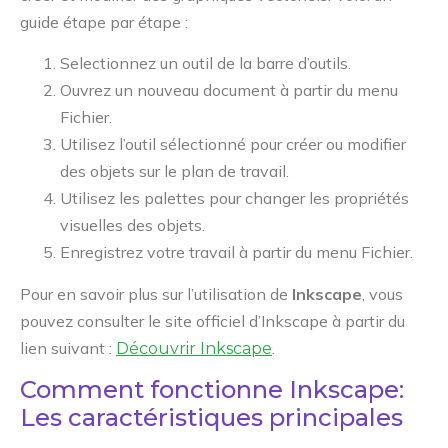
guide étape par étape :
Selectionnez un outil de la barre d’outils.
Ouvrez un nouveau document à partir du menu
Fichier.
Utilisez l’outil sélectionné pour créer ou modifier
des objets sur le plan de travail.
Utilisez les palettes pour changer les propriétés
visuelles des objets.
Enregistrez votre travail à partir du menu Fichier.
Pour en savoir plus sur l’utilisation de
Inkscape
, vous
pouvez consulter le site officiel d’Inkscape à partir du
lien suivant :
.
Découvrir Inkscape
Comment fonctionne Inkscape:
Les caractéristiques principales