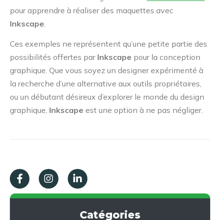
pour apprendre à réaliser des maquettes avec
Inkscape
.
Ces exemples ne représentent qu’une petite partie des
possibilités offertes par
Inkscape
pour la conception
graphique. Que vous soyez un designer expérimenté à
la recherche d’une alternative aux outils propriétaires,
ou un débutant désireux d’explorer le monde du design
graphique,
Inkscape
est une option à ne pas négliger.
Catégories