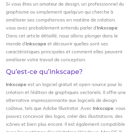
Si vous êtes un amateur de design, un professionnel du
graphisme ou simplement quelqu’un qui cherche à
améliorer ses compétences en matière de création,
vous avez probablement entendu parler d’
Inkscape
.
Dans cet article détaillé, nous allons plonger dans le
monde d’
Inkscape
et découvrir quelles sont ses
caractéristiques principales et comment elles peuvent
améliorer votre travail de conception.
Qu’est-ce qu’Inkscape?
Inkscape
est un logiciel gratuit et open-source pour la
création et l’édition de graphiques vectoriels. Il offre une
alternative impressionnante aux logiciels de design
coûteux, tels que Adobe Illustrator. Avec
Inkscape
, vous
pouvez concevoir des logos, créer des illustrations, des
icônes et bien plus encore. Il est également compatible
avec les systèmes d’exploitation Windows, Mac OS X