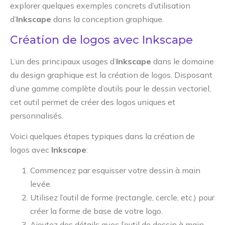
explorer quelques exemples concrets d’utilisation
d’
Inkscape
dans la conception graphique.
Création de logos avec Inkscape
L’un des principaux usages d’
Inkscape
dans le domaine
du design graphique est la création de logos. Disposant
d’une gamme complète d’outils pour le dessin vectoriel,
cet outil permet de créer des logos uniques et
personnalisés.
Voici quelques étapes typiques dans la création de
logos avec
Inkscape
:
Commencez par esquisser votre dessin à main
levée.
Utilisez l’outil de forme (rectangle, cercle, etc.) pour
créer la forme de base de votre logo.
Ajoutez des détails avec l’outil de dessin à main