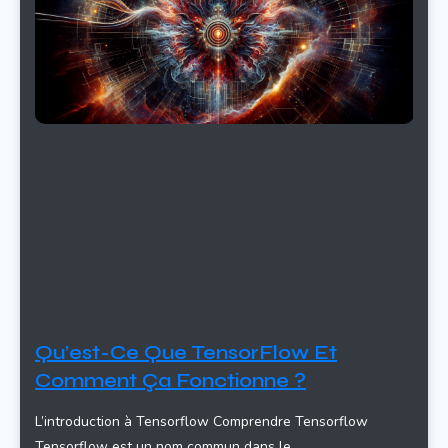
Qu’est-Ce Que TensorFlow Et
Comment Ça Fonctionne ?
L’introduction à Tensorflow Comprendre Tensorflow
Tensorflow est un nom commun dans le