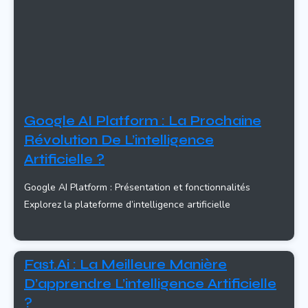
Google AI Platform : La Prochaine
Révolution De L’intelligence
Artificielle ?
Google AI Platform : Présentation et fonctionnalités
Explorez la plateforme d’intelligence artificielle
Fast.ai : La Meilleure Manière
D’apprendre L’intelligence Artificielle
?