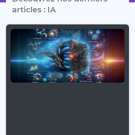
articles : IA