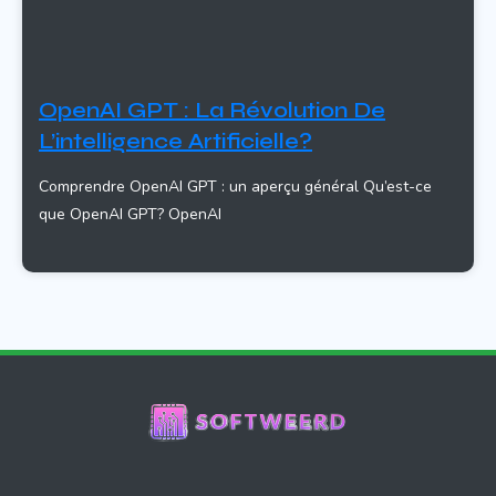
OpenAI GPT : La Révolution De
L’intelligence Artificielle?
Comprendre OpenAI GPT : un aperçu général Qu’est-ce
que OpenAI GPT? OpenAI