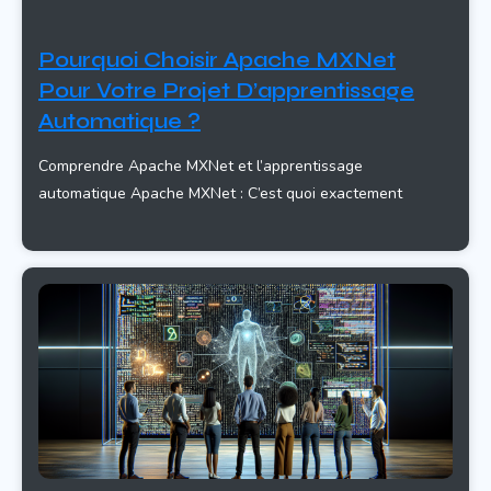
Pourquoi Choisir Apache MXNet
Pour Votre Projet D’apprentissage
Automatique ?
Comprendre Apache MXNet et l’apprentissage
automatique Apache MXNet : C’est quoi exactement