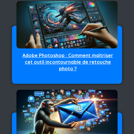
Adobe Photoshop : Comment maîtriser
cet outil incontournable de retouche
photo ?