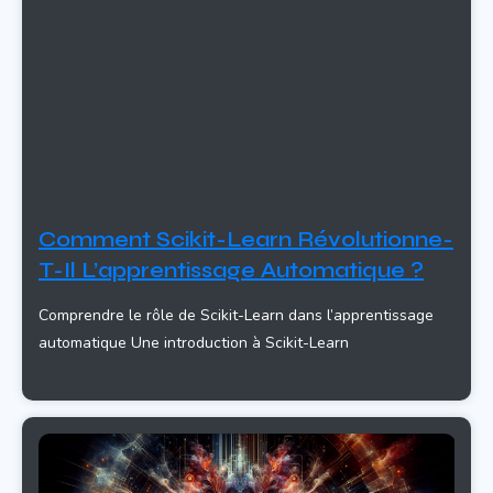
Comment Scikit-Learn Révolutionne-
T-Il L’apprentissage Automatique ?
Comprendre le rôle de Scikit-Learn dans l’apprentissage
automatique Une introduction à Scikit-Learn