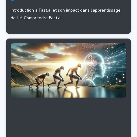
Introduction à Fast.ai et son impact dans l’apprentissage
de l’IA Comprendre Fast.ai