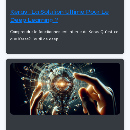
Keras : La Solution Ultime Pour Le
Deep Learning ?
Comprendre le fonctionnement interne de Keras Qu’est-ce
que Keras? L’outil de deep