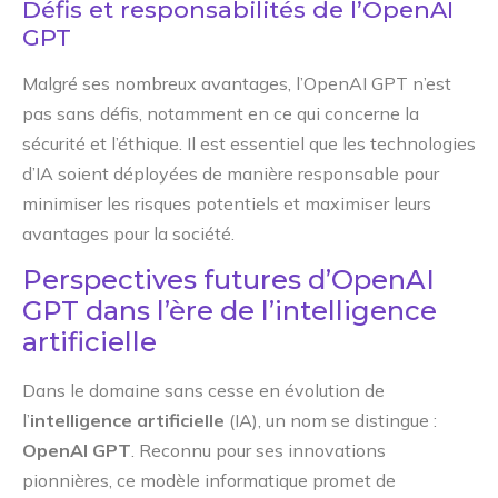
Défis et responsabilités de l’OpenAI
GPT
Malgré ses nombreux avantages, l’OpenAI GPT n’est
pas sans défis, notamment en ce qui concerne la
sécurité et l’éthique. Il est essentiel que les technologies
d’IA soient déployées de manière responsable pour
minimiser les risques potentiels et maximiser leurs
avantages pour la société.
Perspectives futures d’OpenAI
GPT dans l’ère de l’intelligence
artificielle
Dans le domaine sans cesse en évolution de
l’
intelligence artificielle
(IA), un nom se distingue :
OpenAI GPT
. Reconnu pour ses innovations
pionnières, ce modèle informatique promet de