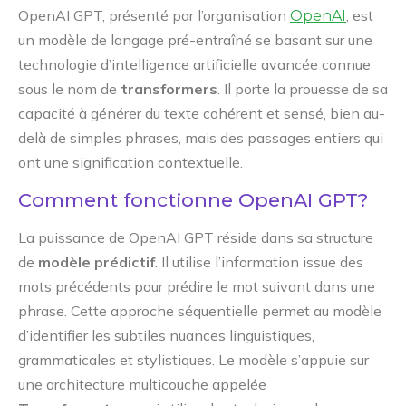
OpenAI GPT, présenté par l’organisation
, est
OpenAI
un modèle de langage pré-entraîné se basant sur une
technologie d’intelligence artificielle avancée connue
sous le nom de
transformers
. Il porte la prouesse de sa
capacité à générer du texte cohérent et sensé, bien au-
delà de simples phrases, mais des passages entiers qui
ont une signification contextuelle.
Comment fonctionne OpenAI GPT?
La puissance de OpenAI GPT réside dans sa structure
de
modèle prédictif
. Il utilise l’information issue des
mots précédents pour prédire le mot suivant dans une
phrase. Cette approche séquentielle permet au modèle
d’identifier les subtiles nuances linguistiques,
grammaticales et stylistiques. Le modèle s’appuie sur
une architecture multicouche appelée