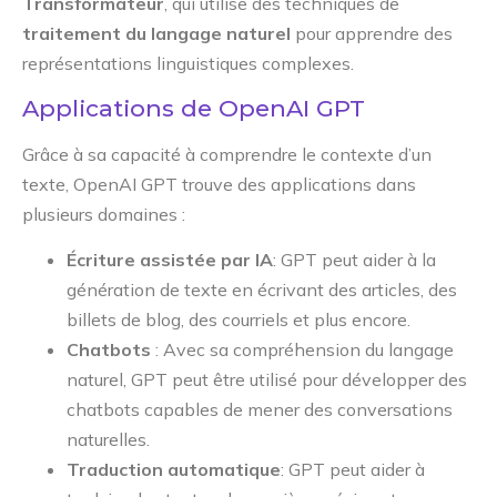
Transformateur
, qui utilise des techniques de
traitement du langage naturel
pour apprendre des
représentations linguistiques complexes.
Applications de OpenAI GPT
Grâce à sa capacité à comprendre le contexte d’un
texte, OpenAI GPT trouve des applications dans
plusieurs domaines :
Écriture assistée par IA
: GPT peut aider à la
génération de texte en écrivant des articles, des
billets de blog, des courriels et plus encore.
Chatbots
: Avec sa compréhension du langage
naturel, GPT peut être utilisé pour développer des
chatbots capables de mener des conversations
naturelles.
Traduction automatique
: GPT peut aider à