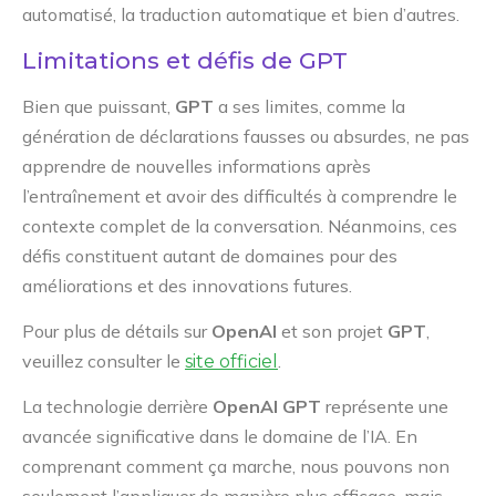
automatisé, la traduction automatique et bien d’autres.
Limitations et défis de GPT
Bien que puissant,
GPT
a ses limites, comme la
génération de déclarations fausses ou absurdes, ne pas
apprendre de nouvelles informations après
l’entraînement et avoir des difficultés à comprendre le
contexte complet de la conversation. Néanmoins, ces
défis constituent autant de domaines pour des
améliorations et des innovations futures.
Pour plus de détails sur
OpenAI
et son projet
GPT
,
veuillez consulter le
.
site officiel
La technologie derrière
OpenAI GPT
représente une
avancée significative dans le domaine de l’IA. En
comprenant comment ça marche, nous pouvons non