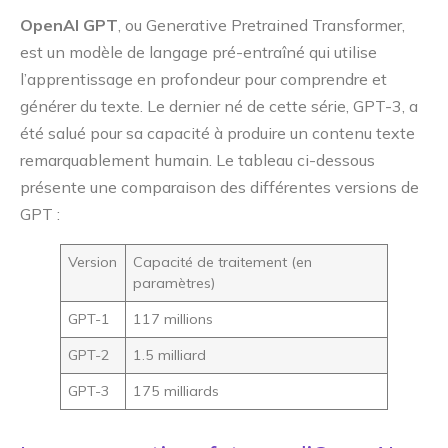
OpenAI GPT
, ou Generative Pretrained Transformer,
est un modèle de langage pré-entraîné qui utilise
l’apprentissage en profondeur pour comprendre et
générer du texte. Le dernier né de cette série, GPT-3, a
été salué pour sa capacité à produire un contenu texte
remarquablement humain. Le tableau ci-dessous
présente une comparaison des différentes versions de
GPT :
Version
Capacité de traitement (en
paramètres)
GPT-1
117 millions
GPT-2
1.5 milliard
GPT-3
175 milliards