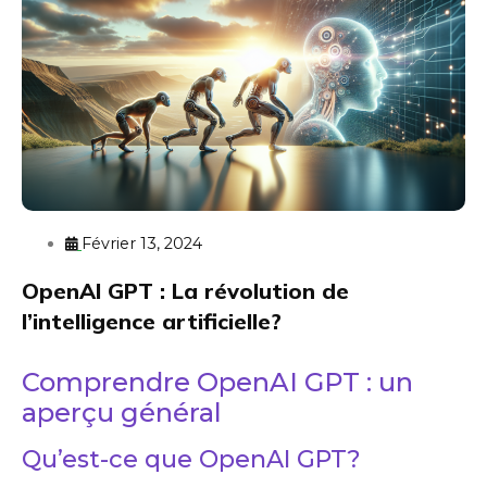
Février 13, 2024
OpenAI GPT : La révolution de
l’intelligence artificielle?
Comprendre OpenAI GPT : un
aperçu général
Qu’est-ce que OpenAI GPT?