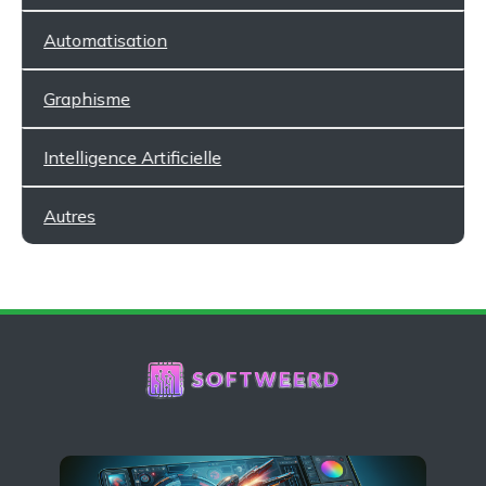
Automatisation
Graphisme
Intelligence Artificielle
Autres