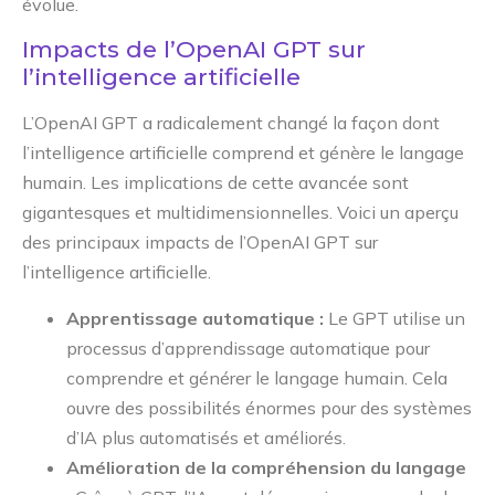
évolue.
Impacts de l’OpenAI GPT sur
l’intelligence artificielle
L’OpenAI GPT a radicalement changé la façon dont
l’intelligence artificielle comprend et génère le langage
humain. Les implications de cette avancée sont
gigantesques et multidimensionnelles. Voici un aperçu
des principaux impacts de l’OpenAI GPT sur
l’intelligence artificielle.
Apprentissage automatique :
Le GPT utilise un
processus d’apprendissage automatique pour
comprendre et générer le langage humain. Cela
ouvre des possibilités énormes pour des systèmes
d’IA plus automatisés et améliorés.
Amélioration de la compréhension du langage