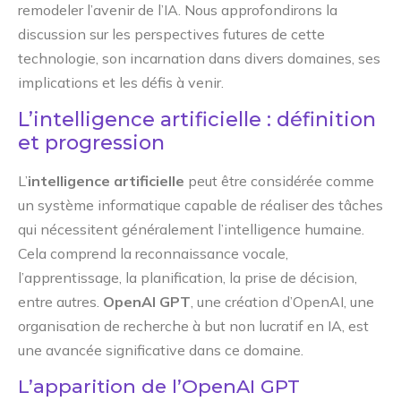
remodeler l’avenir de l’IA. Nous approfondirons la
discussion sur les perspectives futures de cette
technologie, son incarnation dans divers domaines, ses
implications et les défis à venir.
L’intelligence artificielle : définition
et progression
L’
intelligence artificielle
peut être considérée comme
un système informatique capable de réaliser des tâches
qui nécessitent généralement l’intelligence humaine.
Cela comprend la reconnaissance vocale,
l’apprentissage, la planification, la prise de décision,
entre autres.
OpenAI GPT
, une création d’OpenAI, une
organisation de recherche à but non lucratif en IA, est
une avancée significative dans ce domaine.
L’apparition de l’OpenAI GPT