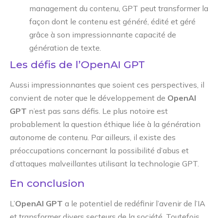
management du contenu, GPT peut transformer la
façon dont le contenu est généré, édité et géré
grâce à son impressionnante capacité de
génération de texte.
Les défis de l’OpenAI GPT
Aussi impressionnantes que soient ces perspectives, il
convient de noter que le développement de
OpenAI
GPT
n’est pas sans défis. Le plus notoire est
probablement la question éthique liée à la génération
autonome de contenu. Par ailleurs, il existe des
préoccupations concernant la possibilité d’abus et
d’attaques malveillantes utilisant la technologie GPT.
En conclusion
L’
OpenAI GPT
a le potentiel de redéfinir l’avenir de l’IA
et transformer divers secteurs de la société. Toutefois,