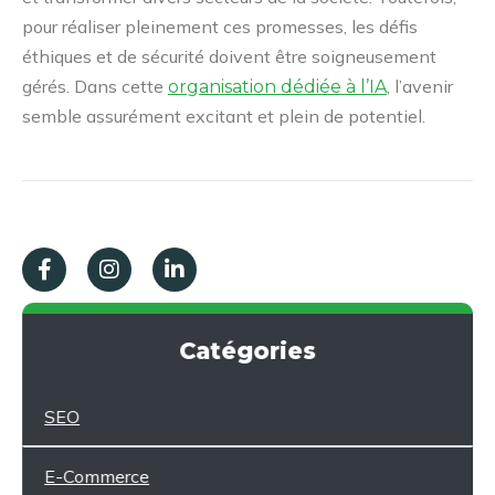
pour réaliser pleinement ces promesses, les défis
éthiques et de sécurité doivent être soigneusement
gérés. Dans cette
, l’avenir
organisation dédiée à l’IA
semble assurément excitant et plein de potentiel.
Catégories
SEO
E-Commerce