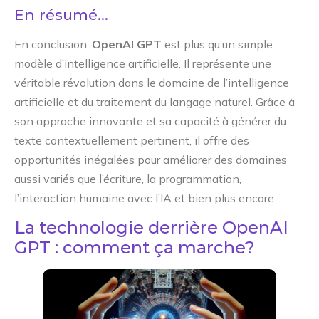
En résumé…
En conclusion,
OpenAI GPT
est plus qu’un simple
modèle d’intelligence artificielle. Il représente une
véritable révolution dans le domaine de l’intelligence
artificielle et du traitement du langage naturel. Grâce à
son approche innovante et sa capacité à générer du
texte contextuellement pertinent, il offre des
opportunités inégalées pour améliorer des domaines
aussi variés que l’écriture, la programmation,
l’interaction humaine avec l’IA et bien plus encore.
La technologie derrière OpenAI
GPT : comment ça marche?