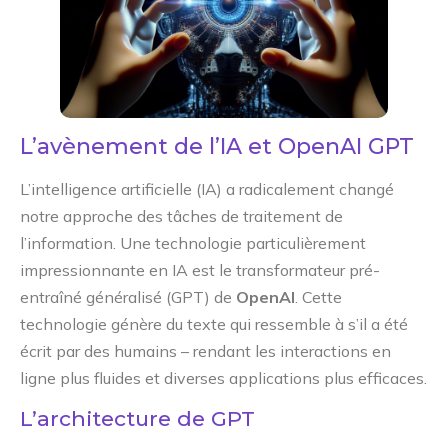
L’avènement de l’IA et OpenAI GPT
L’intelligence artificielle (IA) a radicalement changé
notre approche des tâches de traitement de
l’information. Une technologie particulièrement
impressionnante en IA est le transformateur pré-
entraîné généralisé (GPT) de
OpenAI
. Cette
technologie génère du texte qui ressemble à s’il a été
écrit par des humains – rendant les interactions en
ligne plus fluides et diverses applications plus efficaces.
L’architecture de GPT