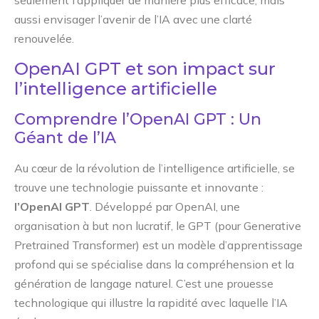
seulement l’appliquer de manière plus efficace, mais
aussi envisager l’avenir de l’IA avec une clarté
renouvelée.
OpenAI GPT et son impact sur
l’intelligence artificielle
Comprendre l’OpenAI GPT : Un
Géant de l’IA
Au cœur de la révolution de l’intelligence artificielle, se
trouve une technologie puissante et innovante :
l’OpenAI GPT
. Développé par OpenAI, une
organisation à but non lucratif, le GPT (pour Generative
Pretrained Transformer) est un modèle d’apprentissage
profond qui se spécialise dans la compréhension et la
génération de langage naturel. C’est une prouesse
technologique qui illustre la rapidité avec laquelle l’IA