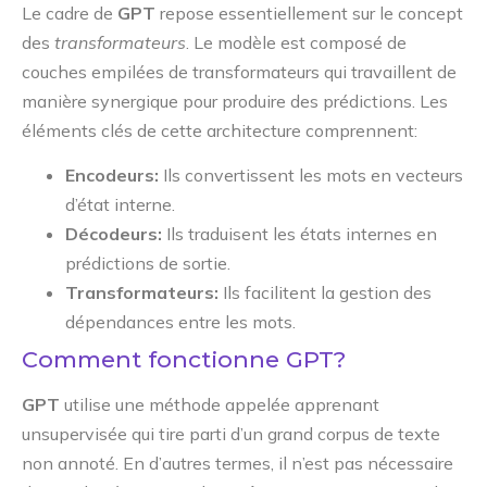
Le cadre de
GPT
repose essentiellement sur le concept
des
transformateurs
. Le modèle est composé de
couches empilées de transformateurs qui travaillent de
manière synergique pour produire des prédictions. Les
éléments clés de cette architecture comprennent:
Encodeurs:
Ils convertissent les mots en vecteurs
d’état interne.
Décodeurs:
Ils traduisent les états internes en
prédictions de sortie.
Transformateurs:
Ils facilitent la gestion des
dépendances entre les mots.
Comment fonctionne GPT?
GPT
utilise une méthode appelée apprenant
unsupervisée qui tire parti d’un grand corpus de texte
non annoté. En d’autres termes, il n’est pas nécessaire