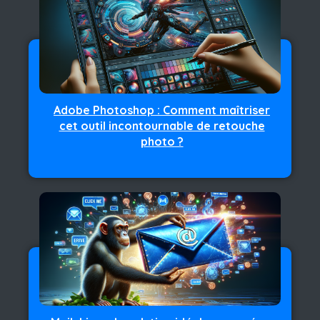
Adobe Photoshop : Comment maîtriser
cet outil incontournable de retouche
photo ?