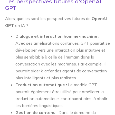
Les perspectives futures d’OpenAI
GPT
Alors, quelles sont les perspectives futures de
OpenAI
GPT
en IA ?
Dialogue et interaction homme-machine :
Avec ses améliorations continues, GPT pourrait se
développer vers une interaction plus intuitive et
plus semblable à celle de l’humain dans la
conversation avec les machines. Par exemple, il
pourrait aider à créer des agents de conversation
plus intelligents et plus réalistes.
Traduction automatique :
Le modèle GPT
pourrait également être utilisé pour améliorer la
traduction automatique, contribuant ainsi à abolir
les barrières linguistiques.
Gestion de contenu :
Dans le domaine du