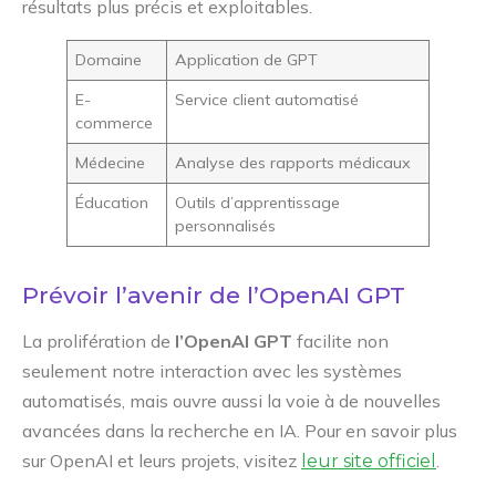
résultats plus précis et exploitables.
Domaine
Application de GPT
E-
Service client automatisé
commerce
Médecine
Analyse des rapports médicaux
Éducation
Outils d’apprentissage
personnalisés
Prévoir l’avenir de l’OpenAI GPT
La prolifération de
l’OpenAI GPT
facilite non
seulement notre interaction avec les systèmes
automatisés, mais ouvre aussi la voie à de nouvelles
avancées dans la recherche en IA. Pour en savoir plus
sur OpenAI et leurs projets, visitez
.
leur site officiel