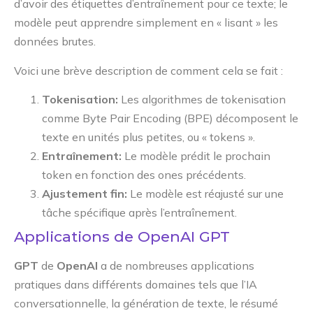
d’avoir des étiquettes d’entraînement pour ce texte; le
modèle peut apprendre simplement en « lisant » les
données brutes.
Voici une brève description de comment cela se fait :
Tokenisation:
Les algorithmes de tokenisation
comme Byte Pair Encoding (BPE) décomposent le
texte en unités plus petites, ou « tokens ».
Entraînement:
Le modèle prédit le prochain
token en fonction des ones précédents.
Ajustement fin:
Le modèle est réajusté sur une
tâche spécifique après l’entraînement.
Applications de OpenAI GPT
GPT
de
OpenAI
a de nombreuses applications
pratiques dans différents domaines tels que l’IA
conversationnelle, la génération de texte, le résumé