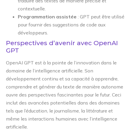
traduire des textes de manière précise et
contextuelle.
Programmation assistée
: GPT peut être utilisé
pour fournir des suggestions de code aux
développeurs.
Perspectives d’avenir avec OpenAI
GPT
OpenAI GPT est à la pointe de l’innovation dans le
domaine de l’intelligence artificielle. Son
développement continu et sa capacité à apprendre,
comprendre et générer du texte de manière autonome
ouvre des perspectives fascinantes pour le futur. Ceci
inclut des avancées potentielles dans des domaines
tels que l’éducation, le journalisme, la littérature et
même les interactions humaines avec l’intelligence
artificielle.