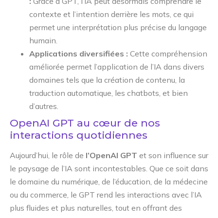
:
Grâce à GPT, l’IA peut désormais comprendre le
contexte et l’intention derrière les mots, ce qui
permet une interprétation plus précise du langage
humain.
Applications diversifiées :
Cette compréhension
améliorée permet l’application de l’IA dans divers
domaines tels que la création de contenu, la
traduction automatique, les chatbots, et bien
d’autres.
OpenAI GPT au cœur de nos
interactions quotidiennes
Aujourd’hui, le rôle de
l’OpenAI GPT
et son influence sur
le paysage de l’IA sont incontestables. Que ce soit dans
le domaine du numérique, de l’éducation, de la médecine
ou du commerce, le GPT rend les interactions avec l’IA
plus fluides et plus naturelles, tout en offrant des