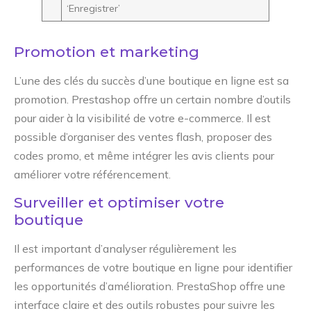
‘Enregistrer’
Promotion et marketing
L’une des clés du succès d’une boutique en ligne est sa
promotion. Prestashop offre un certain nombre d’outils
pour aider à la visibilité de votre e-commerce. Il est
possible d’organiser des ventes flash, proposer des
codes promo, et même intégrer les avis clients pour
améliorer votre référencement.
Surveiller et optimiser votre
boutique
Il est important d’analyser régulièrement les
performances de votre boutique en ligne pour identifier
les opportunités d’amélioration. PrestaShop offre une
interface claire et des outils robustes pour suivre les