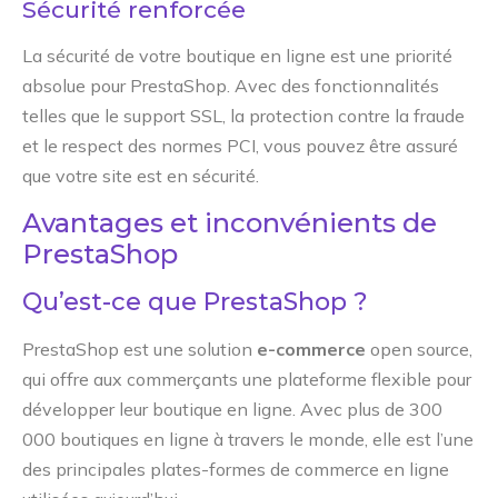
Sécurité renforcée
La sécurité de votre boutique en ligne est une priorité
absolue pour PrestaShop. Avec des fonctionnalités
telles que le support SSL, la protection contre la fraude
et le respect des normes PCI, vous pouvez être assuré
que votre site est en sécurité.
Avantages et inconvénients de
PrestaShop
Qu’est-ce que PrestaShop ?
PrestaShop est une solution
e-commerce
open source,
qui offre aux commerçants une plateforme flexible pour
développer leur boutique en ligne. Avec plus de 300
000 boutiques en ligne à travers le monde, elle est l’une
des principales plates-formes de commerce en ligne