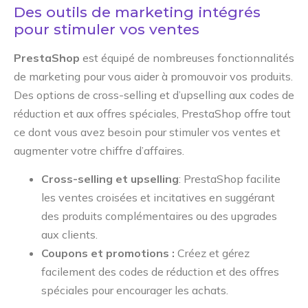
Des outils de marketing intégrés
pour stimuler vos ventes
PrestaShop
est équipé de nombreuses fonctionnalités
de marketing pour vous aider à promouvoir vos produits.
Des options de cross-selling et d’upselling aux codes de
réduction et aux offres spéciales, PrestaShop offre tout
ce dont vous avez besoin pour stimuler vos ventes et
augmenter votre chiffre d’affaires.
Cross-selling et upselling
: PrestaShop facilite
les ventes croisées et incitatives en suggérant
des produits complémentaires ou des upgrades
aux clients.
Coupons et promotions :
Créez et gérez
facilement des codes de réduction et des offres
spéciales pour encourager les achats.