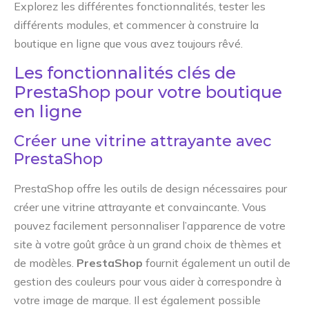
Explorez les différentes fonctionnalités, tester les
différents modules, et commencer à construire la
boutique en ligne que vous avez toujours rêvé.
Les fonctionnalités clés de
PrestaShop pour votre boutique
en ligne
Créer une vitrine attrayante avec
PrestaShop
PrestaShop offre les outils de design nécessaires pour
créer une vitrine attrayante et convaincante. Vous
pouvez facilement personnaliser l’apparence de votre
site à votre goût grâce à un grand choix de thèmes et
de modèles.
PrestaShop
fournit également un outil de
gestion des couleurs pour vous aider à correspondre à
votre image de marque. Il est également possible