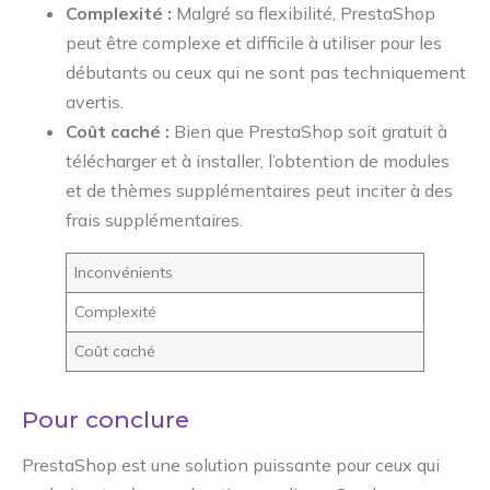
Complexité :
Malgré sa flexibilité, PrestaShop
peut être complexe et difficile à utiliser pour les
débutants ou ceux qui ne sont pas techniquement
avertis.
Coût caché :
Bien que PrestaShop soit gratuit à
télécharger et à installer, l’obtention de modules
et de thèmes supplémentaires peut inciter à des
frais supplémentaires.
Inconvénients
Complexité
Coût caché
Pour conclure
PrestaShop est une solution puissante pour ceux qui