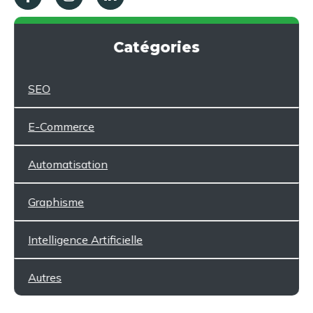
Catégories
SEO
E-Commerce
Automatisation
Graphisme
Intelligence Artificielle
Autres