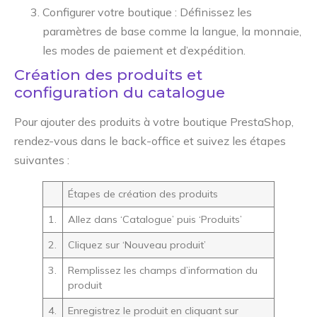
Configurer votre boutique : Définissez les
paramètres de base comme la langue, la monnaie,
les modes de paiement et d’expédition.
Création des produits et
configuration du catalogue
Pour ajouter des produits à votre boutique PrestaShop,
rendez-vous dans le back-office et suivez les étapes
suivantes :
Étapes de création des produits
1.
Allez dans ‘Catalogue’ puis ‘Produits’
2.
Cliquez sur ‘Nouveau produit’
3.
Remplissez les champs d’information du
produit
4.
Enregistrez le produit en cliquant sur