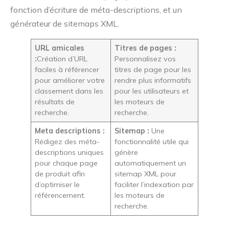
fonction d’écriture de méta-descriptions, et un
générateur de sitemaps XML.
URL amicales
Titres de pages :
:
Création d’URL
Personnalisez vos
faciles à référencer
titres de page pour les
pour améliorer votre
rendre plus informatifs
classement dans les
pour les utilisateurs et
résultats de
les moteurs de
recherche.
recherche.
Meta descriptions :
Sitemap :
Une
Rédigez des méta-
fonctionnalité utile qui
descriptions uniques
génère
pour chaque page
automatiquement un
de produit afin
sitemap XML pour
d’optimiser le
faciliter l’indexation par
référencement.
les moteurs de
recherche.