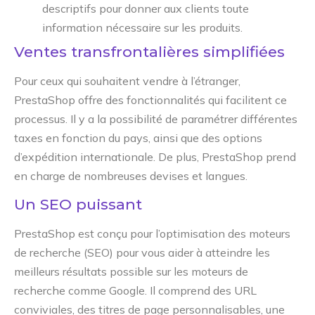
descriptifs pour donner aux clients toute
information nécessaire sur les produits.
Ventes transfrontalières simplifiées
Pour ceux qui souhaitent vendre à l’étranger,
PrestaShop offre des fonctionnalités qui facilitent ce
processus. Il y a la possibilité de paramétrer différentes
taxes en fonction du pays, ainsi que des options
d’expédition internationale. De plus, PrestaShop prend
en charge de nombreuses devises et langues.
Un SEO puissant
PrestaShop est conçu pour l’optimisation des moteurs
de recherche (SEO) pour vous aider à atteindre les
meilleurs résultats possible sur les moteurs de
recherche comme Google. Il comprend des URL
conviviales, des titres de page personnalisables, une