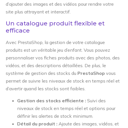
d’ajouter des images et des vidéos pour rendre votre
site plus attrayant et interactif.
Un catalogue produit flexible et
efficace
Avec PrestaShop, la gestion de votre catalogue
produits est un véritable jeu d’enfant. Vous pouvez
personnaliser vos fiches produits avec des photos, des
vidéos, et des descriptions détaillées. De plus, le
système de gestion des stocks du
PrestaShop
vous
permet de suivre les niveaux de stock en temps réel et
d’avertir quand les stocks sont faibles.
Gestion des stocks efficiente :
Suivi des
niveaux de stock en temps réel et options pour
définir les alertes de stock minimum.
Détail du produit :
Ajoute des images, vidéos, et