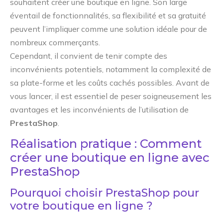
souhaitent créer une boutique en ligne. Son large
éventail de fonctionnalités, sa flexibilité et sa gratuité
peuvent l’impliquer comme une solution idéale pour de
nombreux commerçants.
Cependant, il convient de tenir compte des
inconvénients potentiels, notamment la complexité de
sa plate-forme et les coûts cachés possibles. Avant de
vous lancer, il est essentiel de peser soigneusement les
avantages et les inconvénients de l’utilisation de
PrestaShop
.
Réalisation pratique : Comment
créer une boutique en ligne avec
PrestaShop
Pourquoi choisir PrestaShop pour
votre boutique en ligne ?