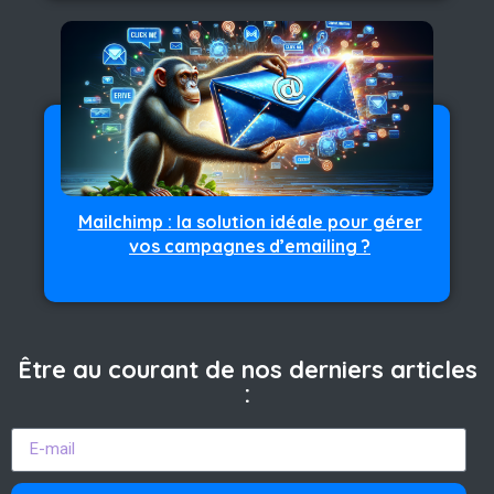
Mailchimp : la solution idéale pour gérer
vos campagnes d’emailing ?
Être au courant de nos derniers articles
: