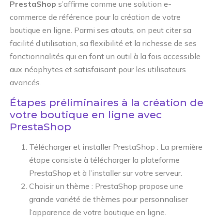
PrestaShop
s’affirme comme une solution e-
commerce de référence pour la création de votre
boutique en ligne. Parmi ses atouts, on peut citer sa
facilité d’utilisation, sa flexibilité et la richesse de ses
fonctionnalités qui en font un outil à la fois accessible
aux néophytes et satisfaisant pour les utilisateurs
avancés.
Étapes préliminaires à la création de
votre boutique en ligne avec
PrestaShop
Télécharger et installer PrestaShop : La première
étape consiste à télécharger la plateforme
PrestaShop et à l’installer sur votre serveur.
Choisir un thème : PrestaShop propose une
grande variété de thèmes pour personnaliser
l’apparence de votre boutique en ligne.