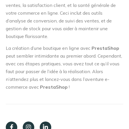
ventes, la satisfaction client, et la santé générale de
votre commerce en ligne. Ceci inclut des outils
d’analyse de conversion, de suivi des ventes, et de
gestion de stock pour vous aider à maintenir une
boutique florissante.
La création d’une boutique en ligne avec
PrestaShop
peut sembler intimidante au premier abord. Cependant,
avec ces étapes pratiques, vous avez tout ce qu’il vous
faut pour passer de l’idée à la réalisation. Alors
n’attendez plus et lancez-vous dans l’aventure e-
commerce avec
PrestaShop
!