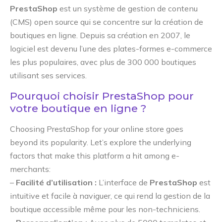
PrestaShop
est un système de gestion de contenu
(CMS) open source qui se concentre sur la création de
boutiques en ligne. Depuis sa création en 2007, le
logiciel est devenu l’une des plates-formes e-commerce
les plus populaires, avec plus de 300 000 boutiques
utilisant ses services.
Pourquoi choisir PrestaShop pour
votre boutique en ligne ?
Choosing PrestaShop for your online store goes
beyond its popularity. Let’s explore the underlying
factors that make this platform a hit among e-
merchants:
–
Facilité d’utilisation :
L’interface de
PrestaShop
est
intuitive et facile à naviguer, ce qui rend la gestion de la
boutique accessible même pour les non-techniciens.