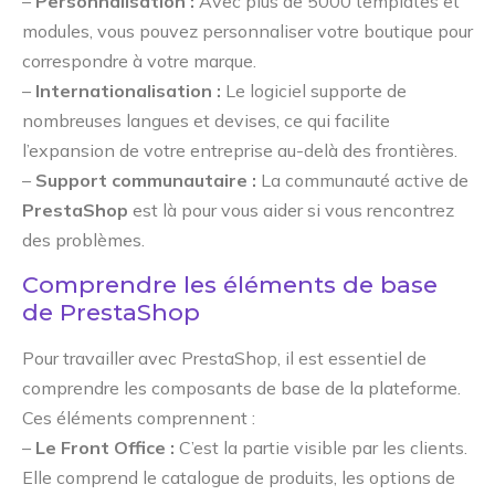
–
Personnalisation :
Avec plus de 5000 templates et
modules, vous pouvez personnaliser votre boutique pour
correspondre à votre marque.
–
Internationalisation :
Le logiciel supporte de
nombreuses langues et devises, ce qui facilite
l’expansion de votre entreprise au-delà des frontières.
–
Support communautaire :
La communauté active de
PrestaShop
est là pour vous aider si vous rencontrez
des problèmes.
Comprendre les éléments de base
de PrestaShop
Pour travailler avec PrestaShop, il est essentiel de
comprendre les composants de base de la plateforme.
Ces éléments comprennent :
–
Le Front Office :
C’est la partie visible par les clients.
Elle comprend le catalogue de produits, les options de