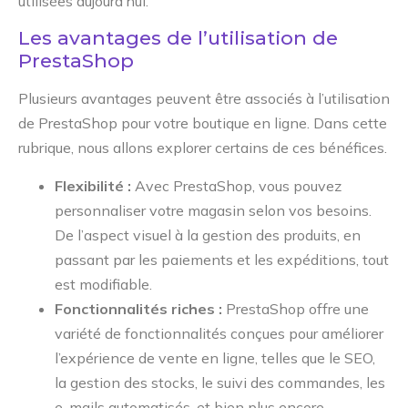
utilisées aujourd’hui.
Les avantages de l’utilisation de
PrestaShop
Plusieurs avantages peuvent être associés à l’utilisation
de PrestaShop pour votre boutique en ligne. Dans cette
rubrique, nous allons explorer certains de ces bénéfices.
Flexibilité :
Avec PrestaShop, vous pouvez
personnaliser votre magasin selon vos besoins.
De l’aspect visuel à la gestion des produits, en
passant par les paiements et les expéditions, tout
est modifiable.
Fonctionnalités riches :
PrestaShop offre une
variété de fonctionnalités conçues pour améliorer
l’expérience de vente en ligne, telles que le SEO,
la gestion des stocks, le suivi des commandes, les
e-mails automatisés, et bien plus encore.