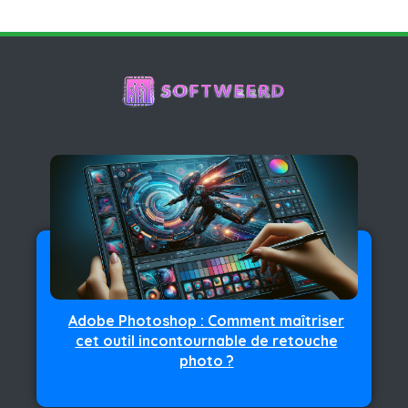
Adobe Photoshop : Comment maîtriser
cet outil incontournable de retouche
photo ?