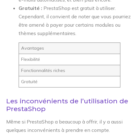
Gratuité :
PrestaShop est gratuit à utiliser.
Cependant, il convient de noter que vous pourriez
être amené à payer pour certains modules ou
thèmes supplémentaires.
Avantages
Flexibilité
Fonctionnalités riches
Gratuité
Les inconvénients de l’utilisation de
PrestaShop
Même si PrestaShop a beaucoup à offrir, il y a aussi
quelques inconvénients à prendre en compte.