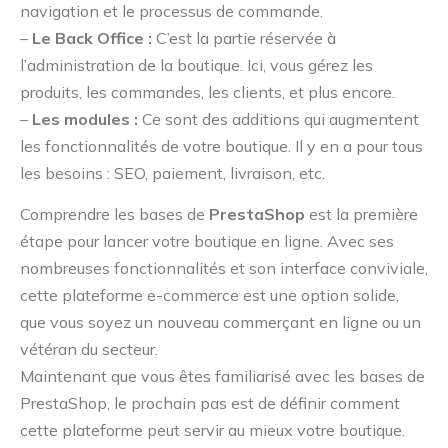
navigation et le processus de commande.
–
Le Back Office :
C’est la partie réservée à
l’administration de la boutique. Ici, vous gérez les
produits, les commandes, les clients, et plus encore.
–
Les modules :
Ce sont des additions qui augmentent
les fonctionnalités de votre boutique. Il y en a pour tous
les besoins : SEO, paiement, livraison, etc.
Comprendre les bases de
PrestaShop
est la première
étape pour lancer votre boutique en ligne. Avec ses
nombreuses fonctionnalités et son interface conviviale,
cette plateforme e-commerce est une option solide,
que vous soyez un nouveau commerçant en ligne ou un
vétéran du secteur.
Maintenant que vous êtes familiarisé avec les bases de
PrestaShop, le prochain pas est de définir comment
cette plateforme peut servir au mieux votre boutique.