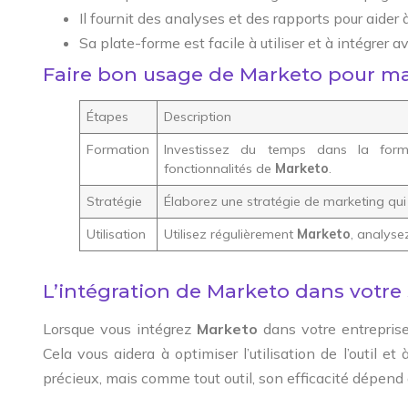
Il fournit des analyses et des rapports pour aider
Sa plate-forme est facile à utiliser et à intégrer 
Faire bon usage de Marketo pour m
Étapes
Description
Formation
Investissez du temps dans la form
fonctionnalités de
Marketo
.
Stratégie
Élaborez une stratégie de marketing qui c
Utilisation
Utilisez régulièrement
Marketo
, analyse
L’intégration de Marketo dans votre 
Lorsque vous intégrez
Marketo
dans votre entreprise
Cela vous aidera à optimiser l’utilisation de l’outil et 
précieux, mais comme tout outil, son efficacité dépend d