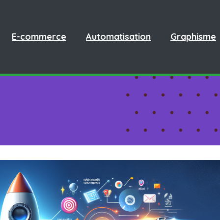
E-commerce
Automatisation
Graphisme