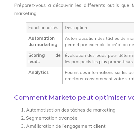
Préparez-vous à découvrir les différents outils que 
marketing :
Fonctionnalités
Description
Automation
Automatisation des tâches de mark
du marketing
permet par exemple la création d
Scoring de
Évaluation des leads pour détermine
leads
les prospects les plus prometteurs.
Analytics
Fournit des informations sur les 
améliorer constamment votre strat
Comment Marketo peut optimiser vo
Automatisation des tâches de marketing
Segmentation avancée
Amélioration de l’engagement client