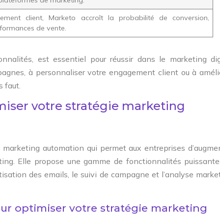
ement client, Marketo accroît la probabilité de conversion,
erformances de vente.
onnalités, est essentiel pour réussir dans le marketing dig
agnes, à personnaliser votre engagement client ou à améli
 faut.
iser votre stratégie marketing
 marketing automation qui permet aux entreprises d’augme
eting. Elle propose une gamme de fonctionnalités puissante
matisation des emails, le suivi de campagne et l’analyse marke
ur optimiser votre stratégie marketing